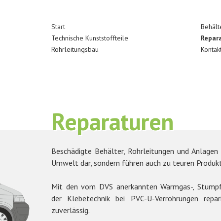
Start
Behält
Technische Kunststoffteile
Repar
Rohrleitungsbau
Kontak
Reparaturen
Beschädigte Behälter, Rohrleitungen und Anlagen
Umwelt dar, sondern führen auch zu teuren Produk
Mit den vom DVS anerkannten Warmgas-, Stumpf 
der Klebetechnik bei PVC-U-Verrohrungen repar
zuverlässig.