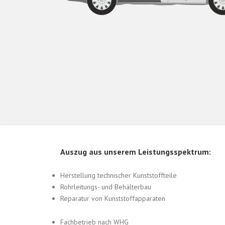
Auszug aus unserem Leistungsspektrum:
Herstellung technischer Kunststoffteile
Rohrleitungs- und Behälterbau
Reparatur von Kunststoffapparaten
Fachbetrieb nach WHG